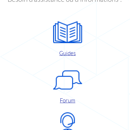
Guides
Forum